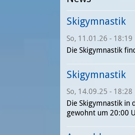
Skigymnastik
So, 11.01.26 - 18:19
Die Skigymnastik find
Skigymnastik
So, 14.09.25 - 18:28
Die Skigymnastik in 
gewohnt um 20:00 U