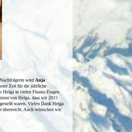
, Nachfolgerin wird
Anja
ser Zeit für die jährliche
r Helga in vielen Finanz-Fragen
dienst von Helga, dass wir 2015
fgestellt waren. Vielen Dank Helga
t überreicht. Auch wünschen wir